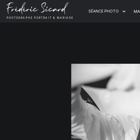
SÉANCE PHOTO
MA
PHOTOGRAPHE PORTRAIT & MARIAGE