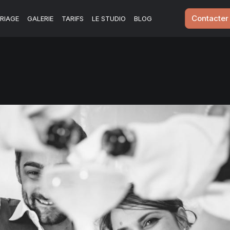
Contacter
RIAGE
GALERIE
TARIFS
LE STUDIO
BLOG