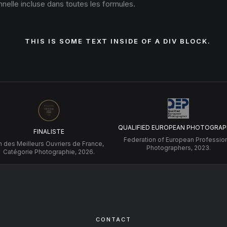
nelle incluse dans toutes les formules.
THIS IS SOME TEXT INSIDE OF A DIV BLOCK.
QUALIFIED EUROPEAN PHOTOGRAP
FINALISTE
Federation of European Professio
 des Meilleurs Ouvriers de France,
Photographers, 2023.
Catégorie Photographie, 2026.
CONTACT