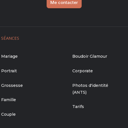
Me contacter
SÉANCES
Mariage
Boudoir Glamour
Portrait
Corporate
Grossesse
Photos d'identité
(ANTS)
Famille
Tarifs
Couple