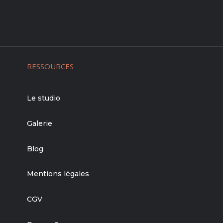
RESSOURCES
Le studio
Galerie
Blog
Mentions légales
CGV