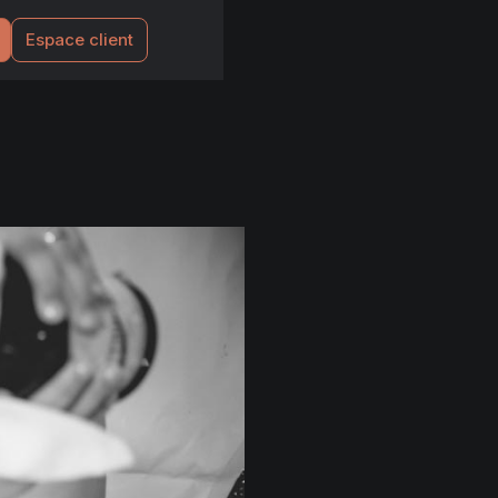
Espace client