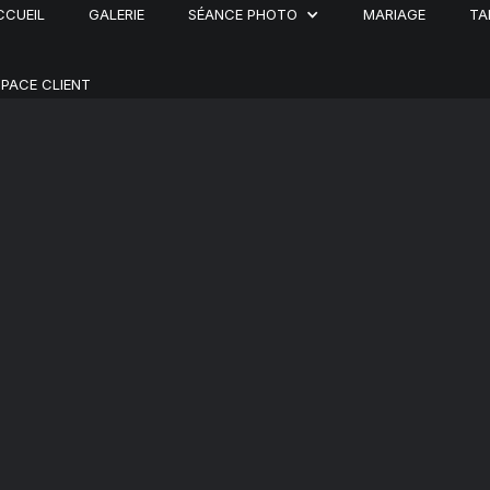
CCUEIL
GALERIE
SÉANCE PHOTO
MARIAGE
TA
SPACE CLIENT