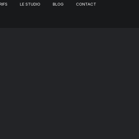
RIFS
LE STUDIO
BLOG
CONTACT