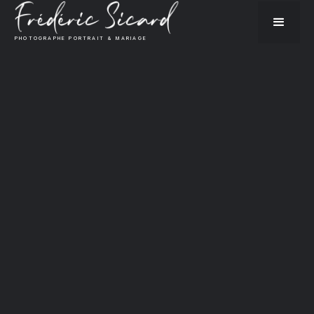
PHOTOGRAPHE PORTRAIT & MARIAGE