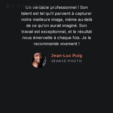
Un véritable professionnel ! Son
talent est tel qu'il parvient à capturer
notre meilleure image, même au-delà
de ce qu'on aurait imaginé. Son
travail est exceptionnel, et le résultat
nous émerveille à chaque fois. Je le
recommande vivement !
Jean-Luc Puig
SÉANCE PHOTO