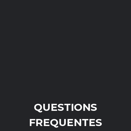
QUESTIONS
FREQUENTES