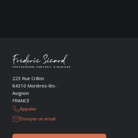
PHOTOGRAPHE PORTRAIT & MARIAGE
223 Rue Crillon
84310 Morières-lès-
Avignon
FRANCE
Appeler
Envoyer un email