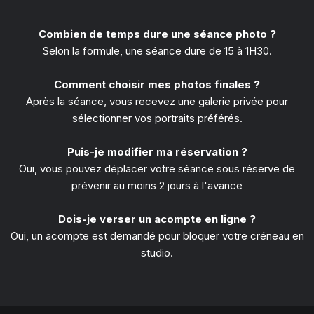
Combien de temps dure une séance photo ?
Selon la formule, une séance dure de 15 à 1H30.
Comment choisir mes photos finales ?
Après la séance, vous recevez une galerie privée pour
sélectionner vos portraits préférés.
Puis-je modifier ma réservation ?
Oui, vous pouvez déplacer votre séance sous réserve de
prévenir au moins 2 jours à l'avance
Dois-je verser un acompte en ligne ?
Oui, un acompte est demandé pour bloquer votre créneau en
studio.