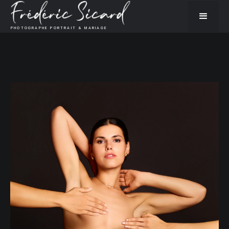
PHOTOGRAPHE PORTRAIT & MARIAGE