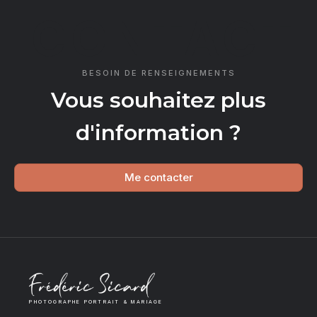
CONTACT
BESOIN DE RENSEIGNEMENTS
Vous souhaitez plus
d'information ?
Me contacter
PHOTOGRAPHE PORTRAIT & MARIAGE