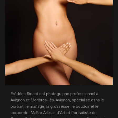
Frédéric Sicard est photographe professionnel à
Avignon et Morières-lès-Avignon, spécialisé dans le
portrait, le mariage, la grossesse, le boudoir et le
corporate. Maître Artisan d'Art et Portraitiste de