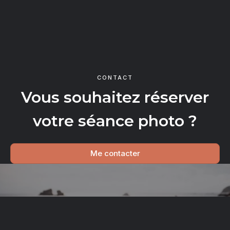
CONTACT
Vous souhaitez réserver
votre séance photo ?
Me contacter