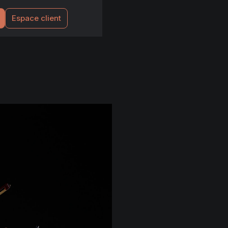
Espace client