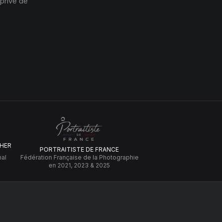
 privé de
HER
PORTRAITISTE DE FRANCE
nal
Fédération Française de la Photographie
en 2021, 2023 & 2025