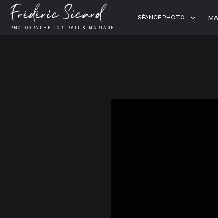
SÉANCE PHOTO
MA
PHOTOGRAPHE PORTRAIT & MARIAGE