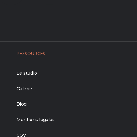
RESSOURCES
Le studio
Galerie
Blog
Mentions légales
CGV