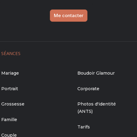
Me contacter
SÉANCES
Mariage
Boudoir Glamour
Portrait
Corporate
Grossesse
Photos d'identité
(ANTS)
Famille
Tarifs
Couple