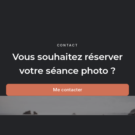
CONTACT
Vous souhaitez réserver
votre séance photo ?
Me contacter