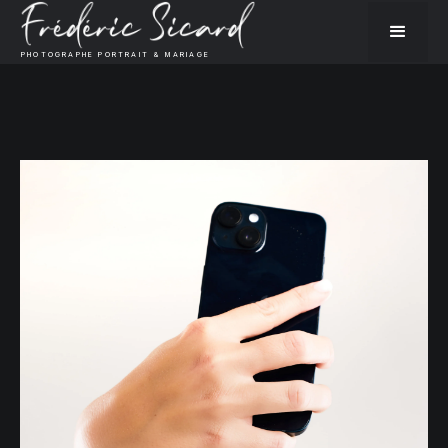
PHOTOGRAPHE PORTRAIT & MARIAGE