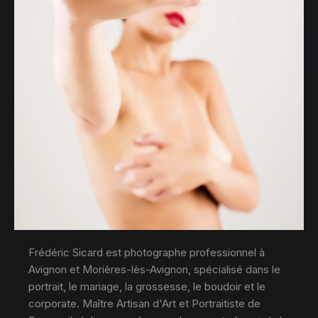
Frédéric Sicard est photographe professionnel à
Avignon et Morières-lès-Avignon, spécialisé dans le
portrait, le mariage, la grossesse, le boudoir et le
corporate. Maître Artisan d'Art et Portraitiste de