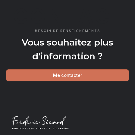
CONTACT
BESOIN DE RENSEIGNEMENTS
Vous souhaitez plus
d'information ?
Me contacter
PHOTOGRAPHE PORTRAIT & MARIAGE