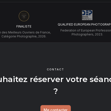
QUALIFIED EUROPEAN PHOTOGRAP
FINALISTE
Federation of European Professio
 des Meilleurs Ouvriers de France,
Photographers, 2023.
Catégorie Photographie, 2026.
CONTACT
uhaitez réserver votre séan
?
Me contacter