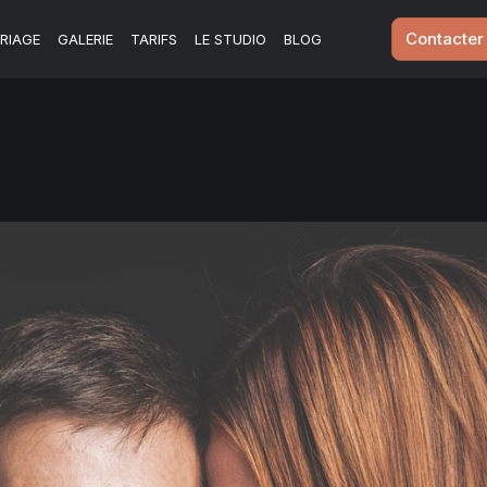
Contacter
RIAGE
GALERIE
TARIFS
LE STUDIO
BLOG