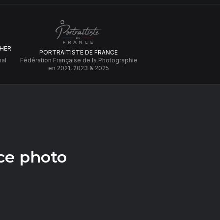
HER
PORTRAITISTE DE FRANCE
nal
Fédération Française de la Photographie
en 2021, 2023 & 2025
ce photo