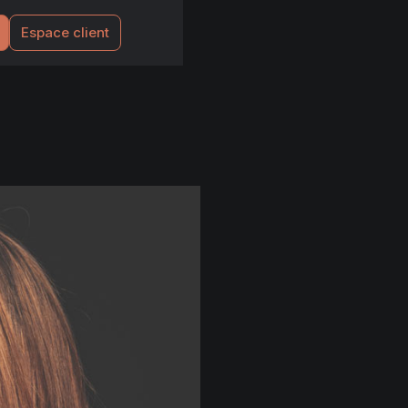
Espace client