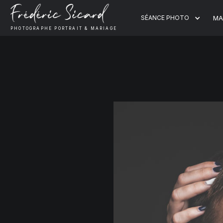
SÉANCE PHOTO
MA
PHOTOGRAPHE PORTRAIT & MARIAGE