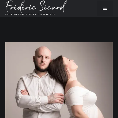
PHOTOGRAPHE PORTRAIT & MARIAGE