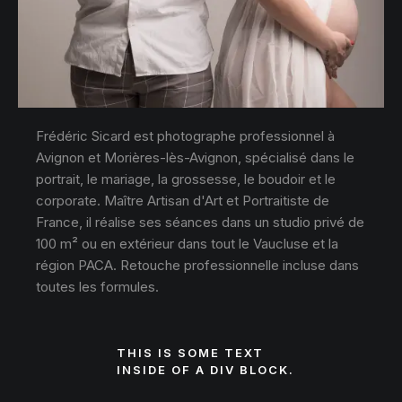
Frédéric Sicard est photographe professionnel à
Avignon et Morières-lès-Avignon, spécialisé dans le
portrait, le mariage, la grossesse, le boudoir et le
corporate. Maître Artisan d'Art et Portraitiste de
France, il réalise ses séances dans un studio privé de
100 m² ou en extérieur dans tout le Vaucluse et la
région PACA. Retouche professionnelle incluse dans
toutes les formules.
THIS IS SOME TEXT
INSIDE OF A DIV BLOCK.