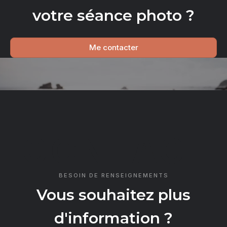
votre séance photo ?
Me contacter
CONTACT
BESOIN DE RENSEIGNEMENTS
Vous souhaitez plus
d'information ?