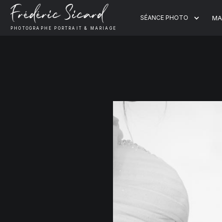
SÉANCE PHOTO
MA
PHOTOGRAPHE PORTRAIT & MARIAGE