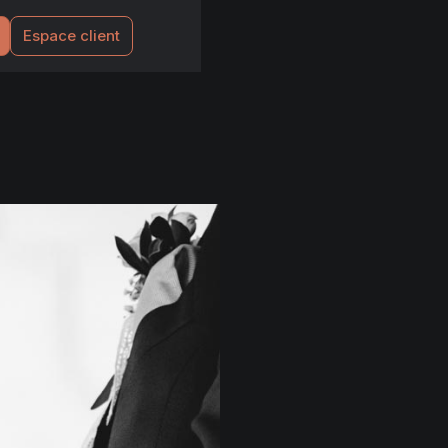
Espace client