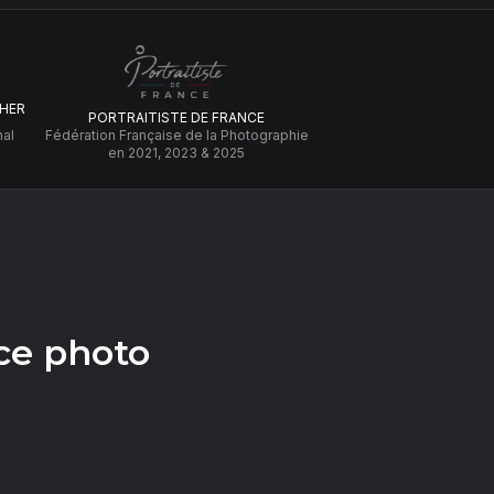
HER
PORTRAITISTE DE FRANCE
nal
Fédération Française de la Photographie
en 2021, 2023 & 2025
ce photo