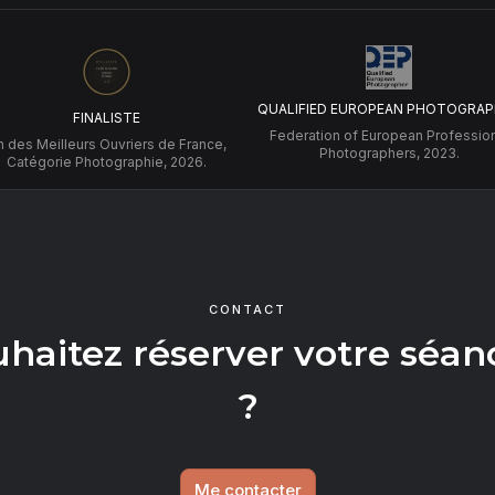
QUALIFIED EUROPEAN PHOTOGRAP
FINALISTE
Federation of European Professio
 des Meilleurs Ouvriers de France,
Photographers, 2023.
Catégorie Photographie, 2026.
CONTACT
uhaitez réserver votre séan
?
Me contacter