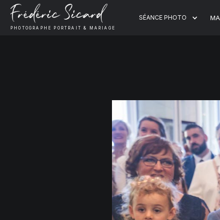
SÉANCE PHOTO
MA
PHOTOGRAPHE PORTRAIT & MARIAGE