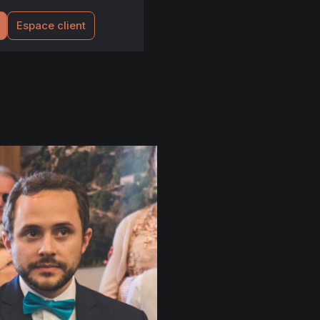
Espace client