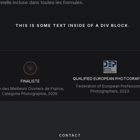
nelle incluse dans toutes les formules.
THIS IS SOME TEXT INSIDE OF A DIV BLOCK.
QUALIFIED EUROPEAN PHOTOGRAP
FINALISTE
Federation of European Professio
 des Meilleurs Ouvriers de France,
Photographers, 2023.
Catégorie Photographie, 2026.
CONTACT