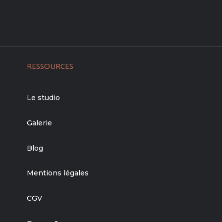
RESSOURCES
Le studio
Galerie
Blog
Mentions légales
CGV