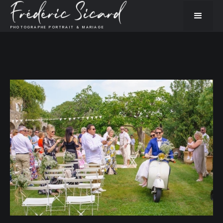
PHOTOGRAPHE PORTRAIT & MARIAGE