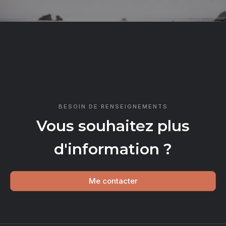
CONTACT
BESOIN DE RENSEIGNEMENTS
Vous souhaitez plus
d'information ?
Me contacter