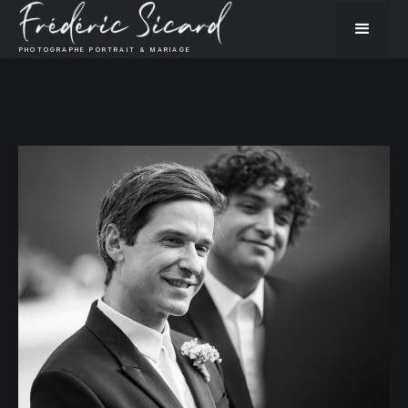
PHOTOGRAPHE PORTRAIT & MARIAGE