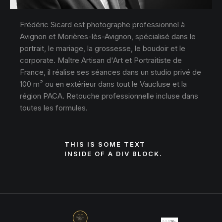
Frédéric Sicard est photographe professionnel à
Avignon et Morières-lès-Avignon, spécialisé dans le
portrait, le mariage, la grossesse, le boudoir et le
corporate. Maître Artisan d'Art et Portraitiste de
France, il réalise ses séances dans un studio privé de
100 m² ou en extérieur dans tout le Vaucluse et la
région PACA. Retouche professionnelle incluse dans
toutes les formules.
THIS IS SOME TEXT
INSIDE OF A DIV BLOCK.