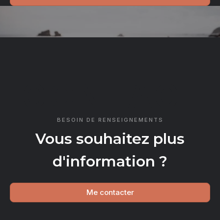
CONTACT
BESOIN DE RENSEIGNEMENTS
Vous souhaitez plus
d'information ?
Me contacter