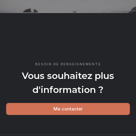
CONTACT
BESOIN DE RENSEIGNEMENTS
Vous souhaitez plus
d'information ?
Me contacter