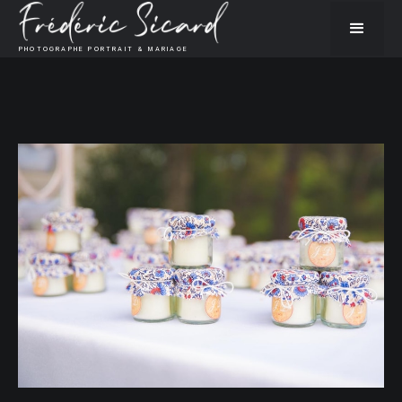
PHOTOGRAPHE PORTRAIT & MARIAGE