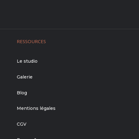
RESSOURCES
Le studio
Galerie
Blog
Mentions légales
CGV