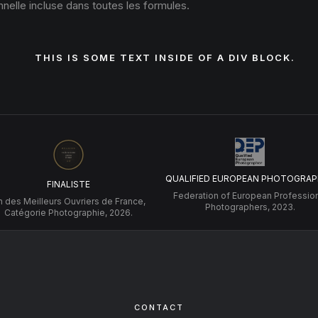
nelle incluse dans toutes les formules.
THIS IS SOME TEXT INSIDE OF A DIV BLOCK.
QUALIFIED EUROPEAN PHOTOGRAP
FINALISTE
Federation of European Professio
 des Meilleurs Ouvriers de France,
Photographers, 2023.
Catégorie Photographie, 2026.
CONTACT