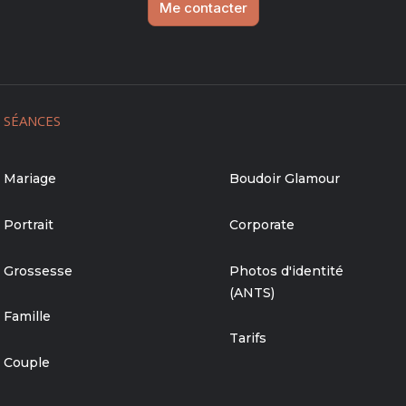
Me contacter
SÉANCES
Mariage
Boudoir Glamour
Portrait
Corporate
Grossesse
Photos d'identité
(ANTS)
Famille
Tarifs
Couple