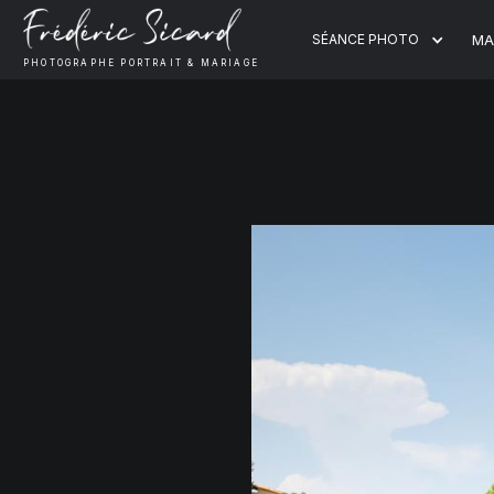
SÉANCE PHOTO
MA
PHOTOGRAPHE PORTRAIT & MARIAGE