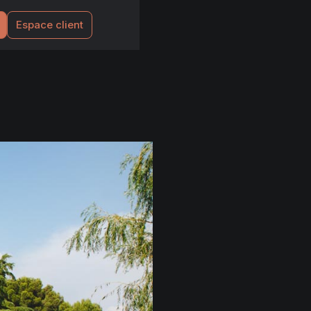
Espace client