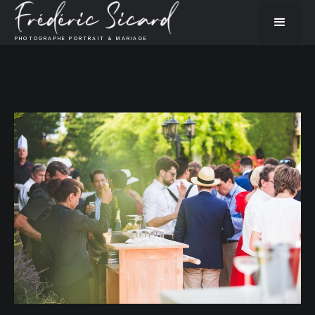
PHOTOGRAPHE PORTRAIT & MARIAGE