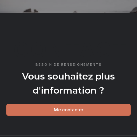
CONTACT
BESOIN DE RENSEIGNEMENTS
Vous souhaitez plus
d'information ?
Me contacter