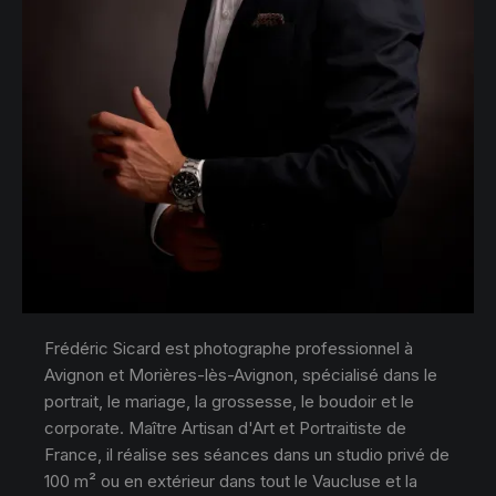
Frédéric Sicard est photographe professionnel à
Avignon et Morières-lès-Avignon, spécialisé dans le
portrait, le mariage, la grossesse, le boudoir et le
corporate. Maître Artisan d'Art et Portraitiste de
France, il réalise ses séances dans un studio privé de
100 m² ou en extérieur dans tout le Vaucluse et la