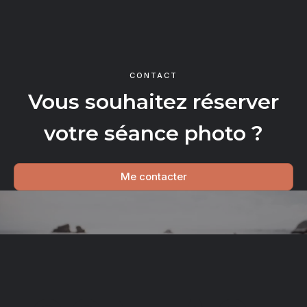
CONTACT
Vous souhaitez réserver
votre séance photo ?
Me contacter