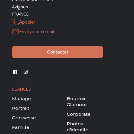
Avignon
FRANCE
Appeler
Envoyer un email
Contacter
SÉANCES
Mariage
Boudoir
Glamour
Portrait
Corporate
Grossesse
Photos
Famille
d'identité