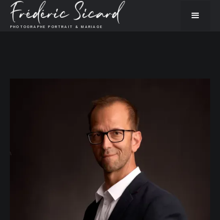
PHOTOGRAPHE PORTRAIT & MARIAGE