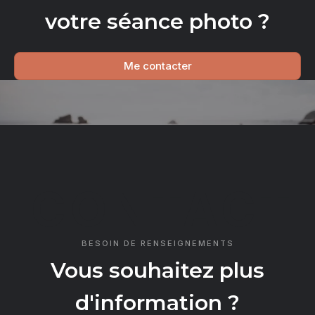
votre séance photo ?
Me contacter
CONTACT
BESOIN DE RENSEIGNEMENTS
Vous souhaitez plus
d'information ?