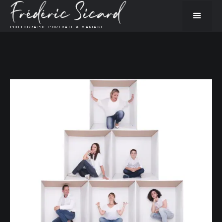
PHOTOGRAPHE PORTRAIT & MARIAGE