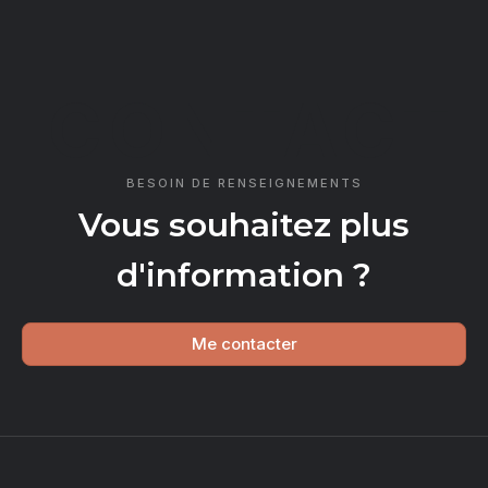
CONTACT
BESOIN DE RENSEIGNEMENTS
Vous souhaitez plus
d'information ?
Me contacter