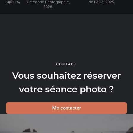
tographers,
Catégorie Photographie,
de PACA, 2025.
2026.
CONTACT
Vous souhaitez réserver
votre séance photo ?
Me contacter