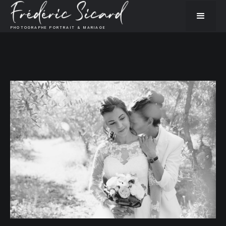
PHOTOGRAPHE PORTRAIT & MARIAGE