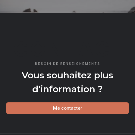
CONTACT
BESOIN DE RENSEIGNEMENTS
Vous souhaitez plus
d'information ?
Me contacter