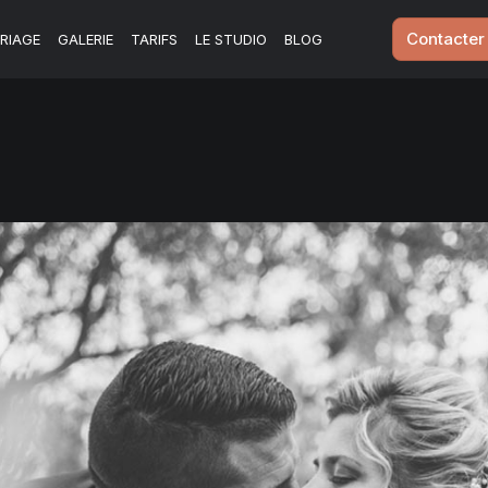
Contacter
RIAGE
GALERIE
TARIFS
LE STUDIO
BLOG