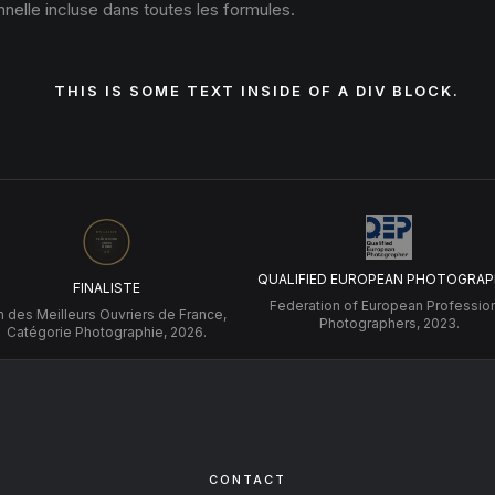
nelle incluse dans toutes les formules.
THIS IS SOME TEXT INSIDE OF A DIV BLOCK.
QUALIFIED EUROPEAN PHOTOGRAP
FINALISTE
Federation of European Professio
 des Meilleurs Ouvriers de France,
Photographers, 2023.
Catégorie Photographie, 2026.
CONTACT