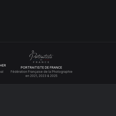
HER
PORTRAITISTE DE FRANCE
nal
Fédération Française de la Photographie
en 2021, 2023 & 2025