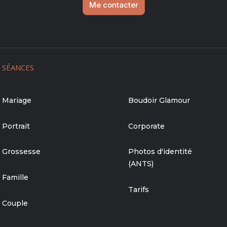
Me contacter
SÉANCES
Mariage
Boudoir Glamour
Portrait
Corporate
Grossesse
Photos d'identité
(ANTS)
Famille
Tarifs
Couple