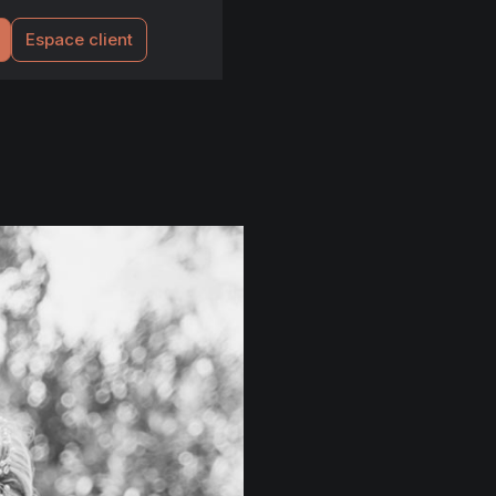
Espace client