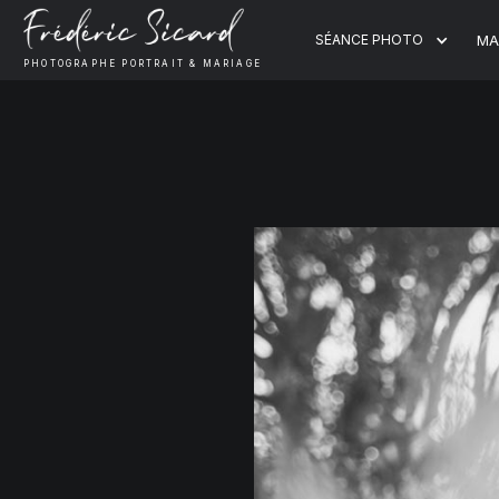
SÉANCE PHOTO
MA
PHOTOGRAPHE PORTRAIT & MARIAGE