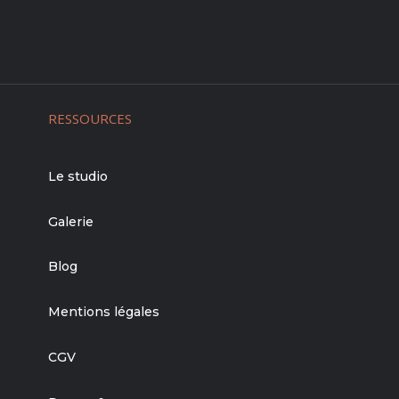
RESSOURCES
Le studio
Galerie
Blog
Mentions légales
CGV