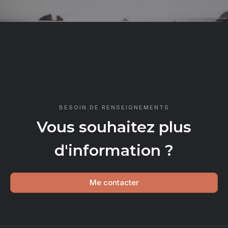
CONTACT
BESOIN DE RENSEIGNEMENTS
Vous souhaitez plus
d'information ?
Me contacter