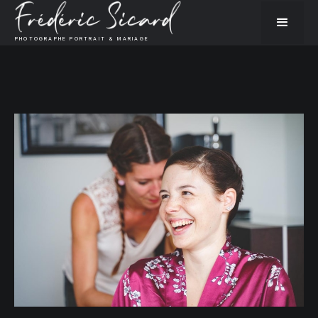
PHOTOGRAPHE PORTRAIT & MARIAGE