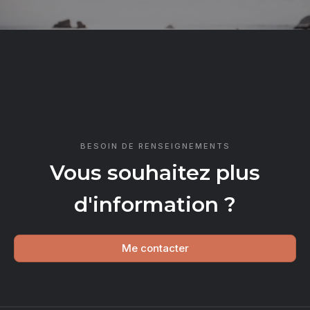
CONTACT
BESOIN DE RENSEIGNEMENTS
Vous souhaitez plus
d'information ?
Me contacter