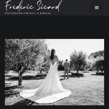
PHOTOGRAPHE PORTRAIT & MARIAGE