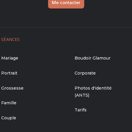
Me contacter
SÉANCES
Mariage
Boudoir Glamour
Portrait
Corporate
Grossesse
Photos d'identité
(ANTS)
Famille
Tarifs
Couple