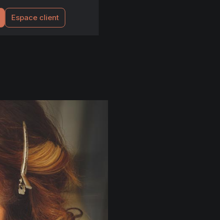
Espace client