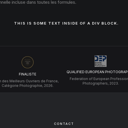
nelle incluse dans toutes les formules.
THIS IS SOME TEXT INSIDE OF A DIV BLOCK.
QUALIFIED EUROPEAN PHOTOGRAP
FINALISTE
Federation of European Professio
 des Meilleurs Ouvriers de France,
Photographers, 2023.
Catégorie Photographie, 2026.
CONTACT