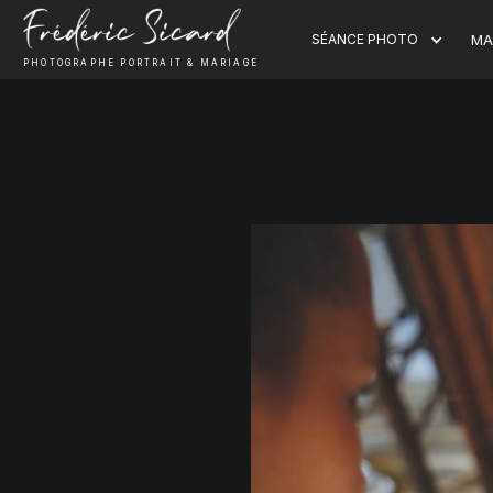
SÉANCE PHOTO
MA
PHOTOGRAPHE PORTRAIT & MARIAGE