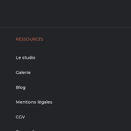
RESSOURCES
Le studio
Galerie
Blog
Mentions légales
CGV