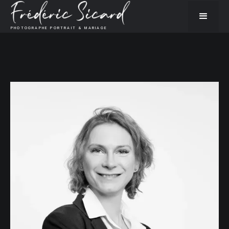
PHOTOGRAPHE PORTRAIT & MARIAGE