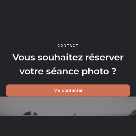
CONTACT
Vous souhaitez réserver
votre séance photo ?
Me contacter