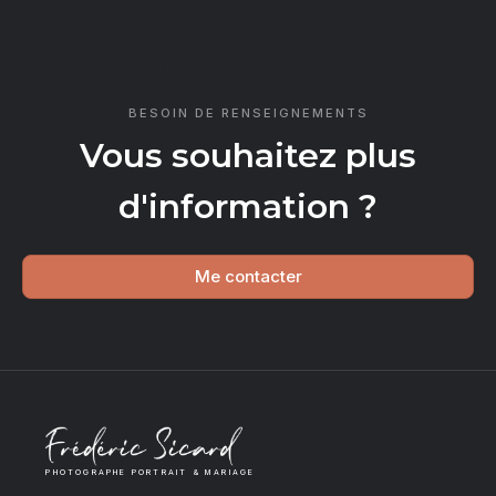
CONTACT
BESOIN DE RENSEIGNEMENTS
Vous souhaitez plus
d'information ?
Me contacter
PHOTOGRAPHE PORTRAIT & MARIAGE