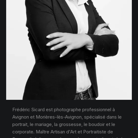
Frédéric Sicard est photographe professionnel à
Avignon et Morières-lès-Avignon, spécialisé dans le
portrait, le mariage, la grossesse, le boudoir et le
corporate. Maître Artisan d'Art et Portraitiste de