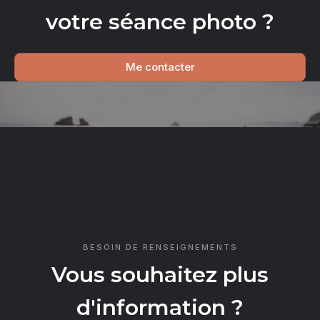
votre séance photo ?
Me contacter
CONTACT
BESOIN DE RENSEIGNEMENTS
Vous souhaitez plus
d'information ?