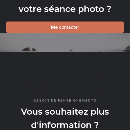
votre séance photo ?
Me contacter
CONTACT
BESOIN DE RENSEIGNEMENTS
Vous souhaitez plus
d'information ?