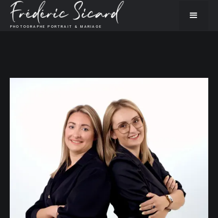
PHOTOGRAPHE PORTRAIT & MARIAGE