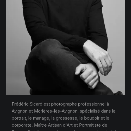
Frédéric Sicard est photographe professionnel à
Avignon et Morières-lès-Avignon, spécialisé dans le
portrait, le mariage, la grossesse, le boudoir et le
corporate. Maître Artisan d'Art et Portraitiste de