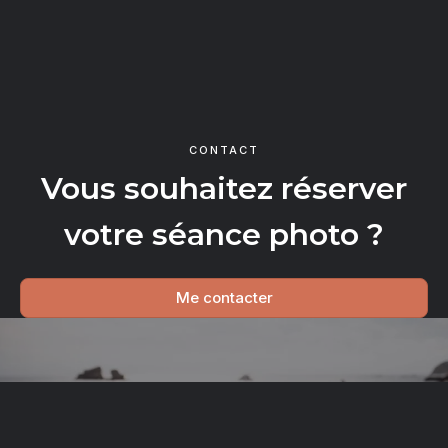
CONTACT
Vous souhaitez réserver
votre séance photo ?
Me contacter