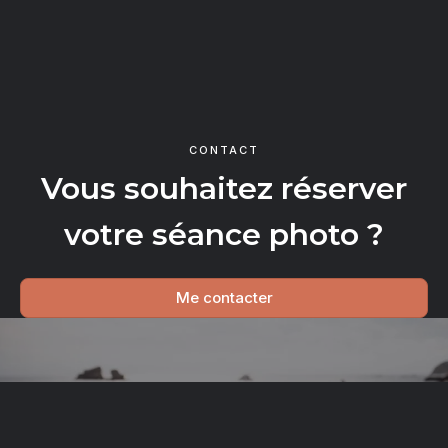
CONTACT
Vous souhaitez réserver
votre séance photo ?
Me contacter