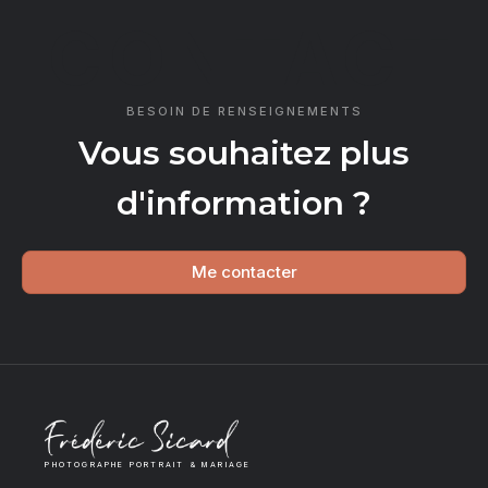
CONTACT
BESOIN DE RENSEIGNEMENTS
Vous souhaitez plus
d'information ?
Me contacter
PHOTOGRAPHE PORTRAIT & MARIAGE