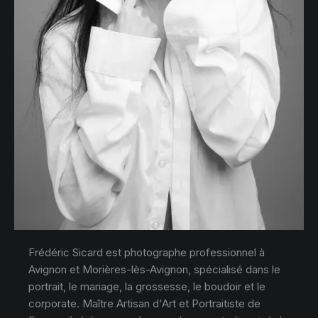
Frédéric Sicard est photographe professionnel à
Avignon et Morières-lès-Avignon, spécialisé dans le
portrait, le mariage, la grossesse, le boudoir et le
corporate. Maître Artisan d'Art et Portraitiste de