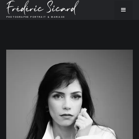
PHOTOGRAPHE PORTRAIT & MARIAGE