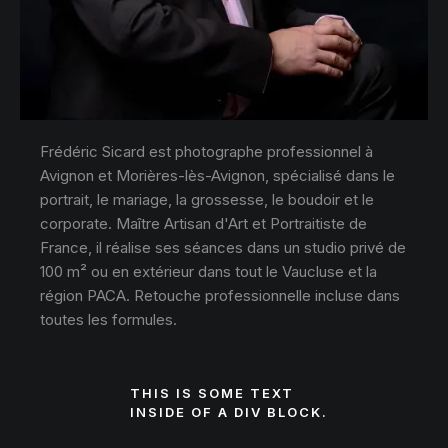
Frédéric Sicard est photographe professionnel à
Avignon et Morières-lès-Avignon, spécialisé dans le
portrait, le mariage, la grossesse, le boudoir et le
corporate. Maître Artisan d'Art et Portraitiste de
France, il réalise ses séances dans un studio privé de
100 m² ou en extérieur dans tout le Vaucluse et la
région PACA. Retouche professionnelle incluse dans
toutes les formules.
THIS IS SOME TEXT
INSIDE OF A DIV BLOCK.