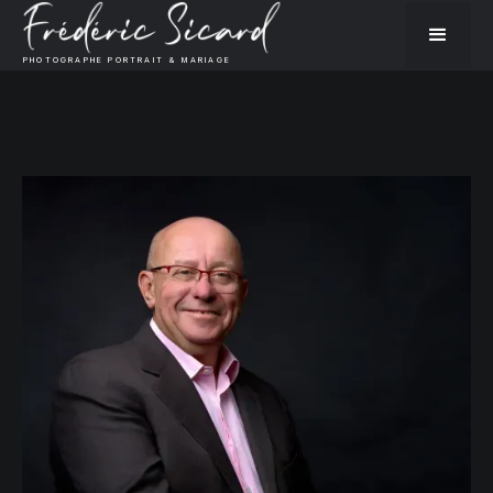
PHOTOGRAPHE PORTRAIT & MARIAGE