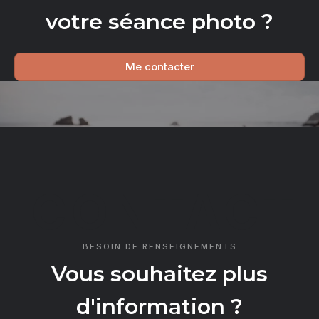
votre séance photo ?
Me contacter
CONTACT
BESOIN DE RENSEIGNEMENTS
Vous souhaitez plus
d'information ?