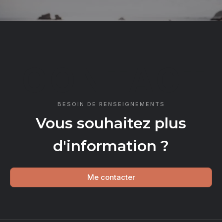
CONTACT
BESOIN DE RENSEIGNEMENTS
Vous souhaitez plus
d'information ?
Me contacter