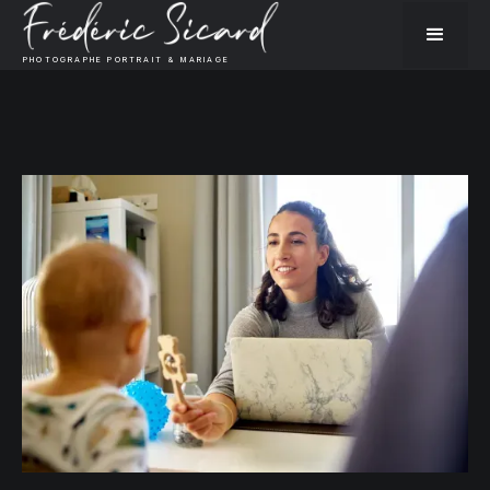
PHOTOGRAPHE PORTRAIT & MARIAGE