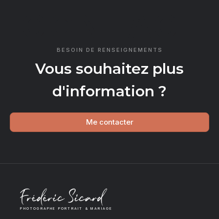
CONTACT
BESOIN DE RENSEIGNEMENTS
Vous souhaitez plus
d'information ?
Me contacter
PHOTOGRAPHE PORTRAIT & MARIAGE