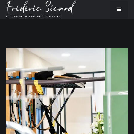
PHOTOGRAPHE PORTRAIT & MARIAGE