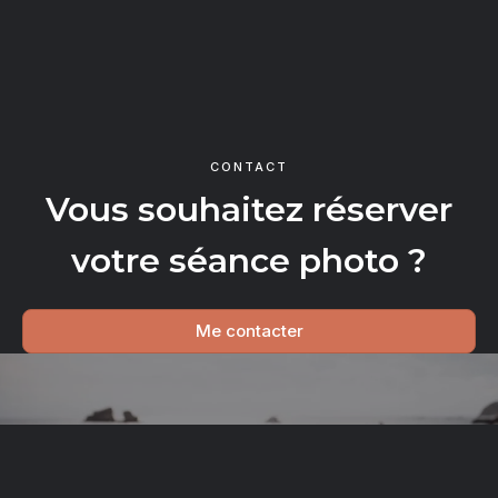
CONTACT
Vous souhaitez réserver
votre séance photo ?
Me contacter