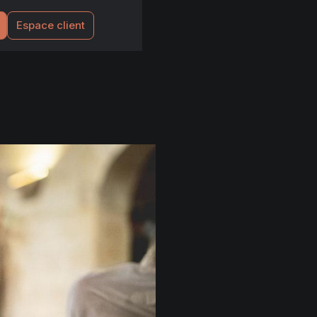
Espace client