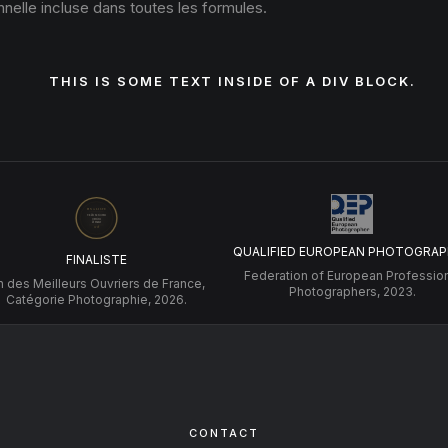
nelle incluse dans toutes les formules.
THIS IS SOME TEXT INSIDE OF A DIV BLOCK.
QUALIFIED EUROPEAN PHOTOGRAP
FINALISTE
Federation of European Professio
 des Meilleurs Ouvriers de France,
Photographers, 2023.
Catégorie Photographie, 2026.
CONTACT