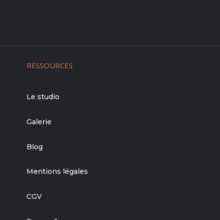
RESSOURCES
Le studio
Galerie
Blog
Mentions légales
CGV