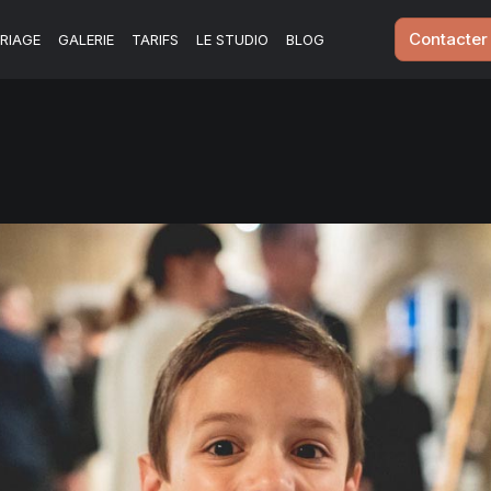
Contacter
RIAGE
GALERIE
TARIFS
LE STUDIO
BLOG