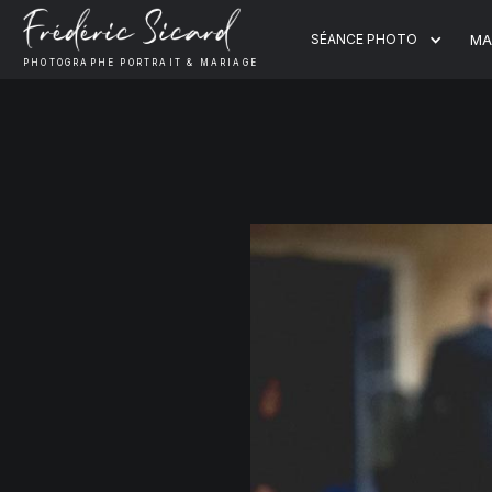
SÉANCE PHOTO
MA
PHOTOGRAPHE PORTRAIT & MARIAGE