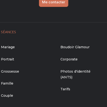
Me contacter
SÉANCES
Mariage
Boudoir Glamour
Portrait
Corporate
Grossesse
Photos d'identité
(ANTS)
Famille
Tarifs
Couple