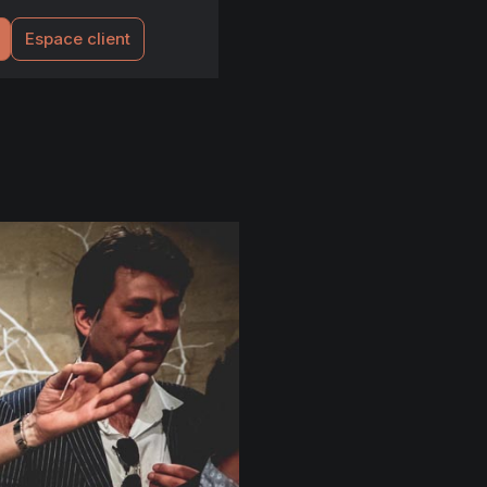
Espace client