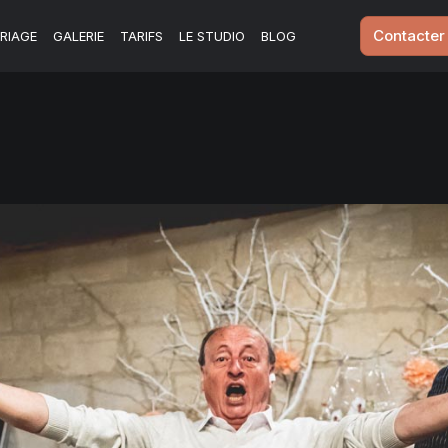
Contacter
RIAGE
GALERIE
TARIFS
LE STUDIO
BLOG