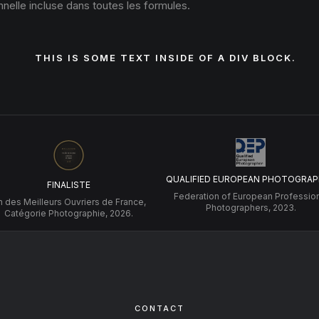
nelle incluse dans toutes les formules.
THIS IS SOME TEXT INSIDE OF A DIV BLOCK.
QUALIFIED EUROPEAN PHOTOGRAP
FINALISTE
Federation of European Professio
 des Meilleurs Ouvriers de France,
Photographers, 2023.
Catégorie Photographie, 2026.
CONTACT