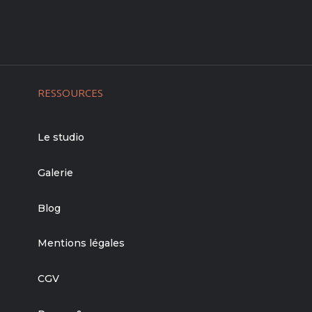
RESSOURCES
Le studio
Galerie
Blog
Mentions légales
CGV