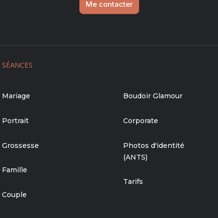
Me contacter
SÉANCES
Mariage
Boudoir Glamour
Portrait
Corporate
Grossesse
Photos d'identité
(ANTS)
Famille
Tarifs
Couple