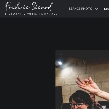
SÉANCE PHOTO
MA
PHOTOGRAPHE PORTRAIT & MARIAGE