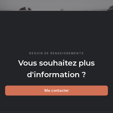
CONTACT
BESOIN DE RENSEIGNEMENTS
Vous souhaitez plus
d'information ?
Me contacter