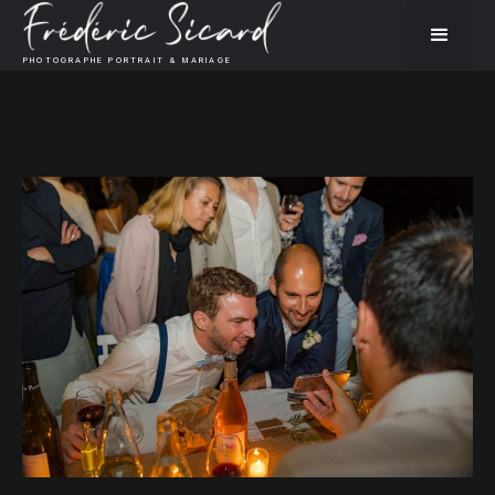
PHOTOGRAPHE PORTRAIT & MARIAGE