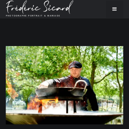
PHOTOGRAPHE PORTRAIT & MARIAGE