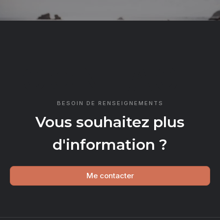
CONTACT
BESOIN DE RENSEIGNEMENTS
Vous souhaitez plus
d'information ?
Me contacter