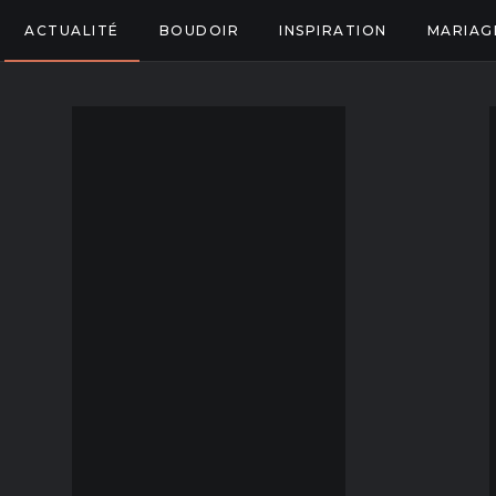
ACTUALITÉ
BOUDOIR
INSPIRATION
MARIAG