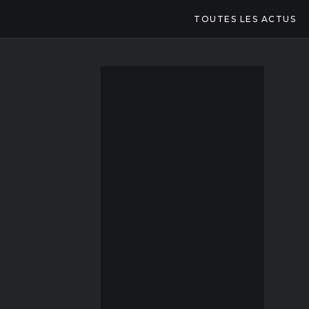
TOUTES LES ACTUS