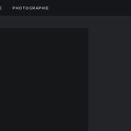
E
PHOTOGRAPHIE