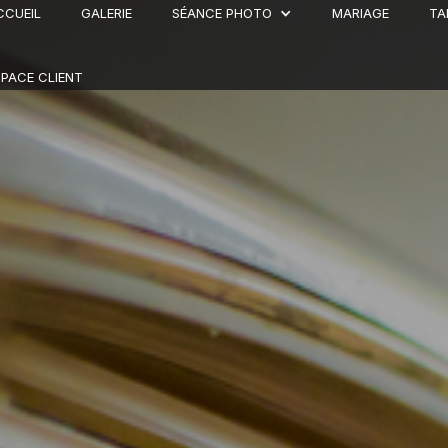
CCUEIL
GALERIE
SÉANCE PHOTO
MARIAGE
TA
SPACE CLIENT