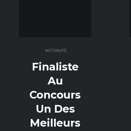
ACTUALITÉ
Finaliste
Au
Concours
Un Des
Meilleurs