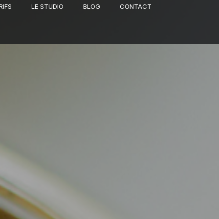
RIFS
LE STUDIO
BLOG
CONTACT