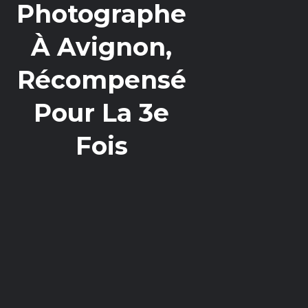
Photographe
À Avignon,
Récompensé
Pour La 3e
Fois