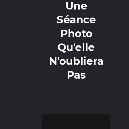
Une
Séance
Photo
Qu'elle
N'oubliera
Pas