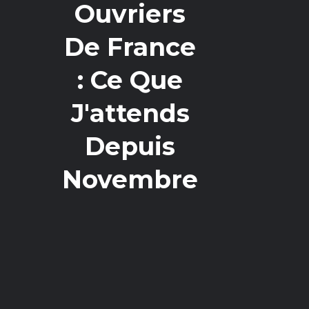
Ouvriers
De France
: Ce Que
J'attends
Depuis
Novembre