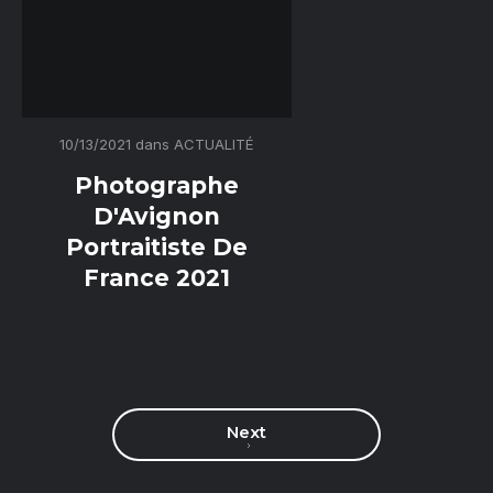
10/13/2021
dans
ACTUALITÉ
Photographe
D'Avignon
Portraitiste De
France 2021
Next