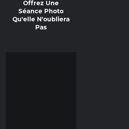
Offrez Une
Séance Photo
Qu'elle N'oubliera
Pas