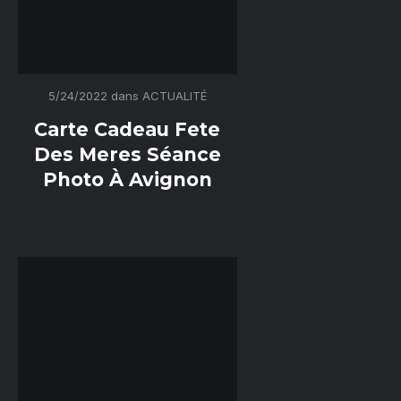
5/24/2022
dans
ACTUALITÉ
Carte Cadeau Fete
Des Meres Séance
Photo À Avignon