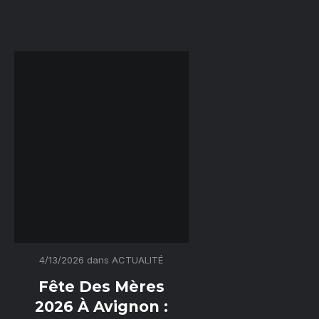
4/13/2026
dans
ACTUALITÉ
Fête Des Mères
2026 À Avignon :