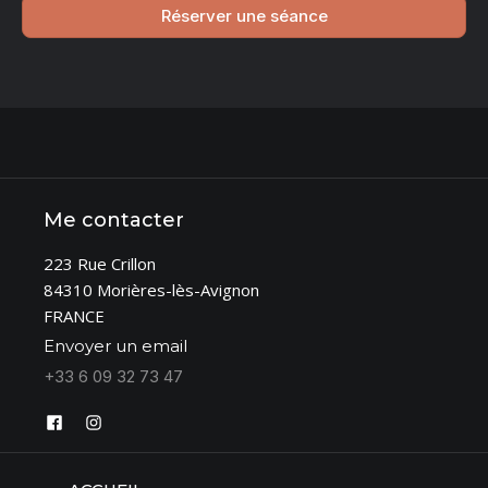
Réserver une séance
Me contacter
223 Rue Crillon
84310 Morières-lès-Avignon
FRANCE
Envoyer un email
+33 6 09 32 73 47