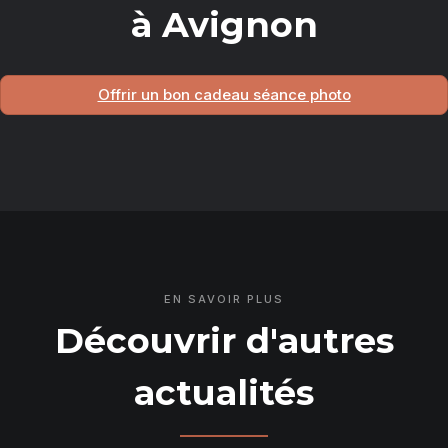
à Avignon
Offrir un bon cadeau séance photo
EN SAVOIR PLUS
Découvrir d'autres
actualités