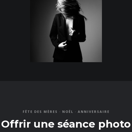
FÊTE DES MÈRES · NOËL · ANNIVERSAIRE
Offrir une séance photo