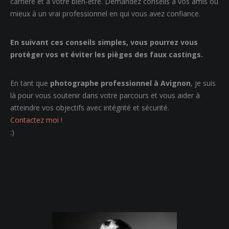
carrière et à votre bien-être. Demandez conseils à vos amis ou
mieux à un vrai professionnel en qui vous avez confiance.
En suivant ces conseils simples, vous pourrez vous
protéger vos et éviter les pièges des faux castings.
En tant que
photographe professionnel à Avignon
, je suis
là pour vous soutenir dans votre parcours et vous aider à
atteindre vos objectifs avec intégrité et sécurité.
Contactez moi !
:)