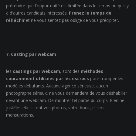
prétendre que l'opportunité est limitée dans le temps ou qu'il y
a d'autres candidats intéressés.
Prenez le temps de
réfléchir
et ne vous sentez pas obligé de vous précipiter.
7. Casting par webcam
les
castings par webcam
, sont des
méthodes
couramment utilisées par les escrocs
pour tromper les
modèles débutants. Aucune agence sérieuse, aucun
photographe sérieux, ne vous demandera de vous déshabiller
devant une webcam. De montrer tel partie du corps. Rien ne
justifie cela. Ils ont vos photos, votre book, et vos
mensurations.