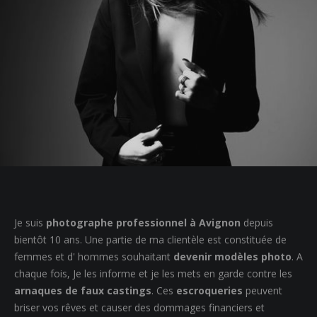
Je suis
photographe professionnel à Avignon
depuis
bientôt 10 ans. Une partie de ma clientèle est constituée de
femmes et d' hommes souhaitant
devenir modèles photo
. A
chaque fois, Je les informe et je les mets en garde contre les
arnaques de faux castings
. Ces
escroqueries
peuvent
briser vos rêves et causer des dommages financiers et