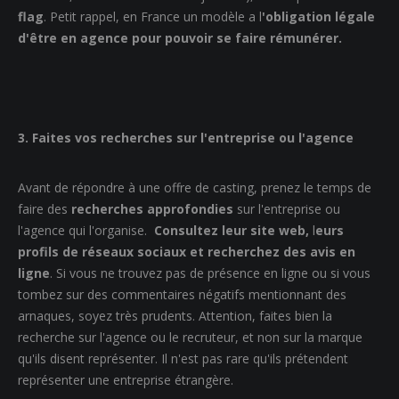
flag
. Petit rappel, en France un modèle a l
'obligation légale
d'être en agence pour pouvoir se faire rémunérer.
3. Faites vos recherches sur l'entreprise ou l'agence
Avant de répondre à une offre de casting, prenez le temps de
faire des
recherches approfondies
sur l'entreprise ou
l'agence qui l'organise.
Consultez leur site web,
l
eurs
profils de réseaux sociaux et recherchez des avis en
ligne
. Si vous ne trouvez pas de présence en ligne ou si vous
tombez sur des commentaires négatifs mentionnant des
arnaques, soyez très prudents. Attention, faites bien la
recherche sur l'agence ou le recruteur, et non sur la marque
qu'ils disent représenter. Il n'est pas rare qu'ils prétendent
représenter une entreprise étrangère.