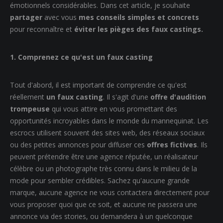
émotionnels considérables. Dans cet article, je souhaite
partager
avec vous
mes conseils simples et concrets
pour reconnaître et
éviter les pièges des faux castings.
1. Comprenez ce qu'est un faux casting
Tout d'abord, il est important de comprendre ce qu'est
réellement
un faux casting
. Il s'agit d'une
offre d'audition
trompeuse
qui vous attire en vous promettant des
opportunités incroyables dans le monde du mannequinat. Les
escrocs utilisent souvent des sites web, des réseaux sociaux
ou des petites annonces pour diffuser ces
offres fictives
. Ils
peuvent prétendre être une agence réputée, un réalisateur
célèbre ou un photographe très connu dans le milieu de la
mode pour sembler crédibles. Sachez qu'aucune grande
marque, aucune agence ne vous contactera directement pour
vous proposer quoi que ce soit, et aucune ne passera une
annonce via des stories, ou demandera à un quelconque