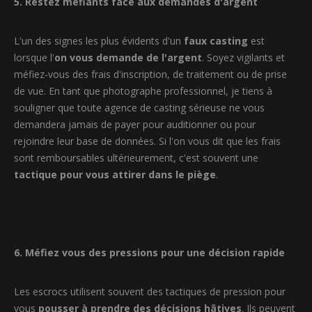
5. Restez méfiants face aux demandes d'argent
L'un des signes les plus évidents d'un
faux casting
est
lorsque l'
on vous demande de l'argent
. Soyez vigilants et
méfiez-vous des frais d'inscription, de traitement ou de prise
de vue. En tant que photographe professionnel, je tiens à
souligner que toute agence de casting sérieuse ne vous
demandera jamais de payer pour auditionner ou pour
rejoindre leur base de données. Si l'on vous dit que les frais
sont remboursables ultérieurement, c'est souvent une
tactique pour vous attirer dans le piège
.
6. Méfiez vous des pressions pour une décision rapide
Les escrocs utilisent souvent des tactiques de pression pour
vous
pousser à prendre des décisions hâtives
. Ils peuvent