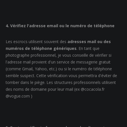
4. Vérifiez l'adresse email ou le numéro de téléphone
Les escrocs utilisent souvent des
adresses mail ou des
numéros de téléphone génériques
. En tant que
photographe professionnel, je vous conseille de vérifier si
l'adresse mail provient d'un service de messagerie gratuit
(comme Gmail, Yahoo, etc.) ou si le numéro de téléphone
semble suspect. Cette vérification vous permettra d'éviter de
tomber dans le piège. Les structures professionnels utilisent
des noms de domaine pour leur mail (ex @cocacola.fr
@vogue.com )