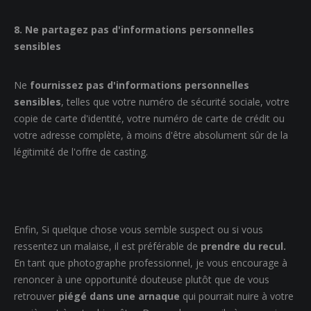
8. Ne partagez pas d'informations personnelles
sensibles
Ne
fournissez pas d'informations personnelles
sensibles
, telles que votre numéro de sécurité sociale, votre
copie de carte d'identité, votre numéro de carte de crédit ou
votre adresse complète, à moins d'être absolument sûr de la
légitimité de l'offre de casting.
Enfin, Si quelque chose vous semble suspect ou si vous
ressentez un malaise, il est préférable de
prendre du recul.
En tant que photographe professionnel, je vous encourage à
renoncer à une opportunité douteuse plutôt que de vous
retrouver
piégé dans une arnaque
qui pourrait nuire à votre