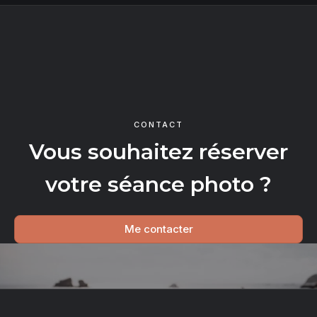
CONTACT
Vous souhaitez réserver
votre séance photo ?
Me contacter